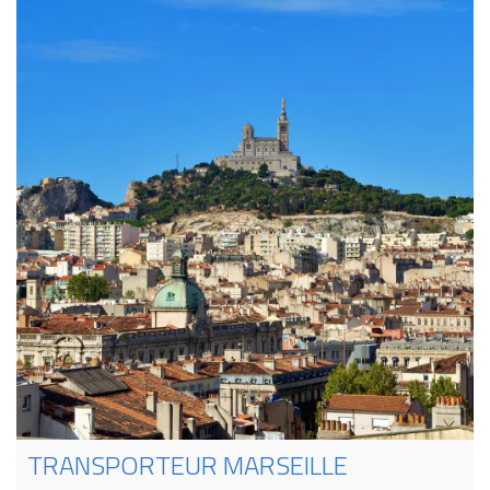
TRANSPORTEUR MARSEILLE