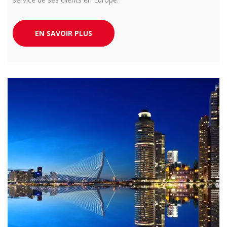
EN SAVOIR PLUS