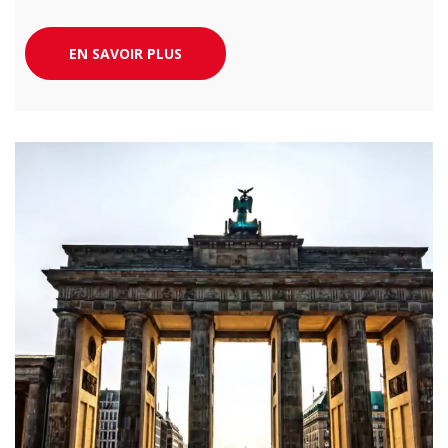
EN SAVOIR PLUS