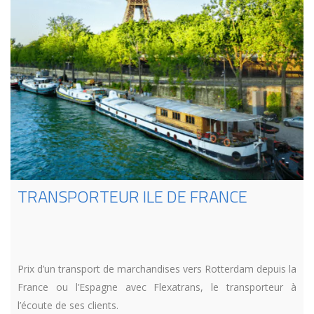
TRANSPORTEUR ILE DE FRANCE
Prix d’un transport de marchandises vers Rotterdam depuis la
France ou l’Espagne avec Flexatrans, le transporteur à
l’écoute de ses clients.