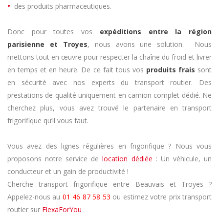
des produits pharmaceutiques.
Donc pour toutes vos
expéditions entre la région
parisienne
et Troyes
, nous avons une solution. Nous
mettons tout en œuvre pour respecter la chaîne du froid et livrer
en temps et en heure. De ce fait tous vos
produits frais
sont
en sécurité avec nos experts du transport routier. Des
prestations de qualité uniquement en camion complet dédié. Ne
cherchez plus, vous avez trouvé le partenaire en transport
frigorifique qu’il vous faut.
Vous avez des lignes régulières en frigorifique ? Nous vous
proposons notre service de
location dédiée
: Un véhicule, un
conducteur et un gain de productivité !
Cherche transport frigorifique entre Beauvais et Troyes ?
Appelez-nous au
01 46 87 58 53
ou estimez votre prix transport
routier sur
FlexaForYou