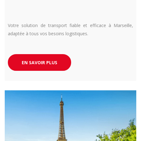
Votre solution de transport fiable et efficace à Marseille,
adaptée à tous vos besoins logistiques.
EN SAVOIR PLUS