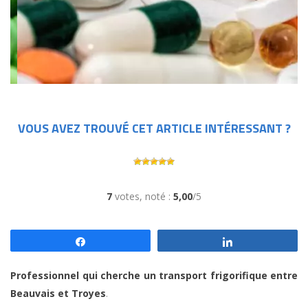
VOUS AVEZ TROUVÉ CET ARTICLE INTÉRESSANT ?
7
votes, noté :
5,00
/5
Partagez
Partagez
Professionnel qui cherche un transport frigorifique entre
Beauvais et Troyes
.