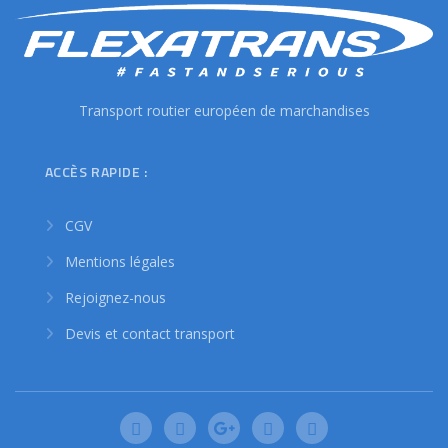
Transport routier européen de marchandises
ACCÈS RAPIDE :
CGV
Mentions légales
Rejoignez-nous
Devis et contact transport