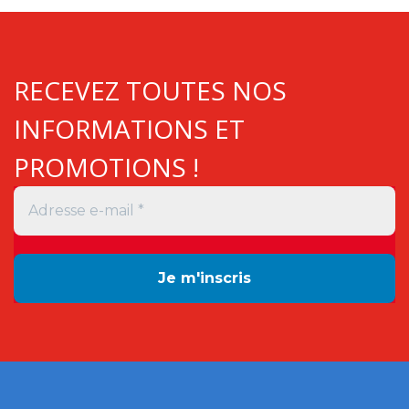
RECEVEZ TOUTES NOS
INFORMATIONS ET
PROMOTIONS !