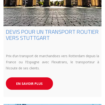
DEVIS POUR UN TRANSPORT ROUTIER
VERS STUTTGART
Prix d’un transport de marchandises vers Rotterdam depuis la
France ou l’Espagne avec Flexatrans, le transporteur à
l’écoute de ses clients.
EN SAVOIR PLUS