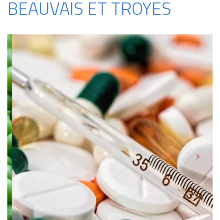
BEAUVAIS ET TROYES