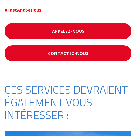
#FastAndSerious
APPELEZ-NOUS
CONTACTEZ-NOUS
CES SERVICES DEVRAIENT
ÉGALEMENT VOUS
INTÉRESSER :