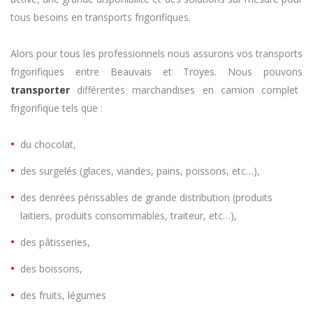
tous besoins en transports frigorifiques.
Alors pour tous les professionnels nous assurons vos transports
frigorifiques entre Beauvais et Troyes. Nous pouvons
transporter
différentes marchandises en camion complet
frigorifique tels que :
du chocolat,
des surgelés (glaces, viandes, pains, poissons, etc…),
des denrées périssables de grande distribution (produits
laitiers, produits consommables, traiteur, etc…),
des pâtisseries,
des boissons,
des fruits, légumes