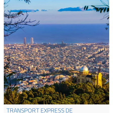
TRANSPORT EXPRESS DE