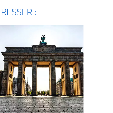
RESSER :