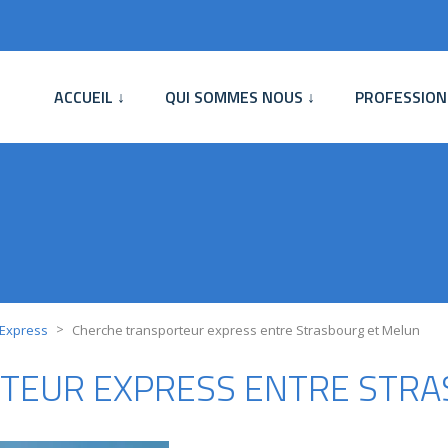
ACCUEIL ↓
QUI SOMMES NOUS ↓
PROFESSION
>
 Express
Cherche transporteur express entre Strasbourg et Melun
TEUR EXPRESS ENTRE STRA