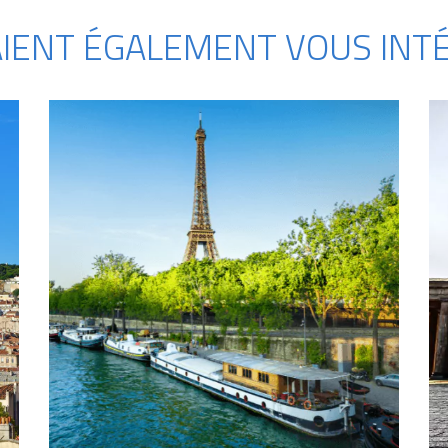
AIENT ÉGALEMENT VOUS INTÉ