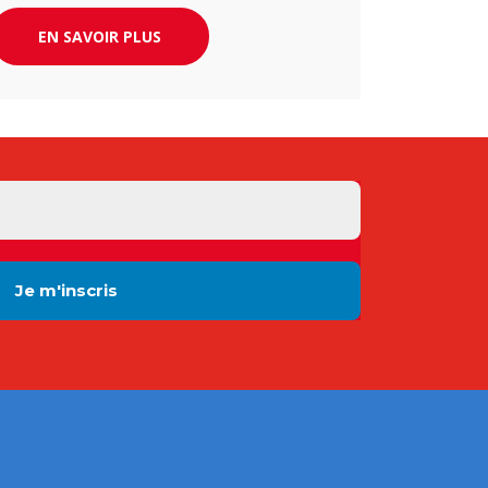
EN SAVOIR PLUS