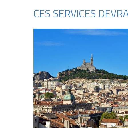
CES SERVICES DEVR