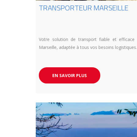
TRANSPORTEUR MARSEILLE
Votre solution de transport fiable et efficace
Marseille, adaptée à tous vos besoins logistiques.
EN SAVOIR PLUS