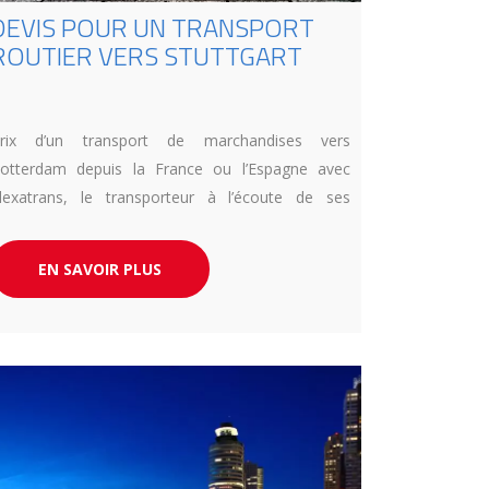
DEVIS POUR UN TRANSPORT
ROUTIER VERS STUTTGART
rix d’un transport de marchandises vers
otterdam depuis la France ou l’Espagne avec
lexatrans, le transporteur à l’écoute de ses
lients.
EN SAVOIR PLUS