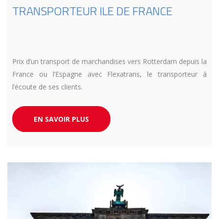
TRANSPORTEUR ILE DE FRANCE
Prix d’un transport de marchandises vers Rotterdam depuis la
France ou l’Espagne avec Flexatrans, le transporteur à
l’écoute de ses clients.
EN SAVOIR PLUS