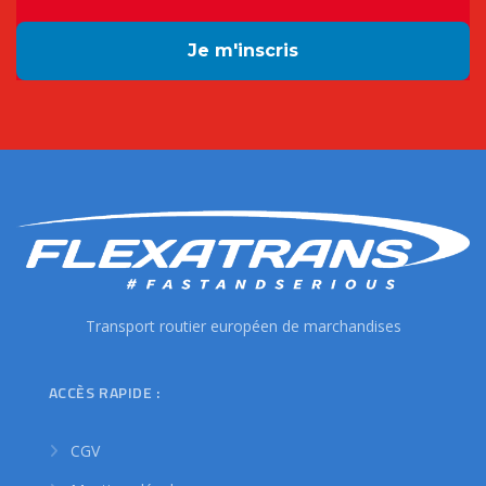
Transport routier européen de marchandises
ACCÈS RAPIDE :
CGV