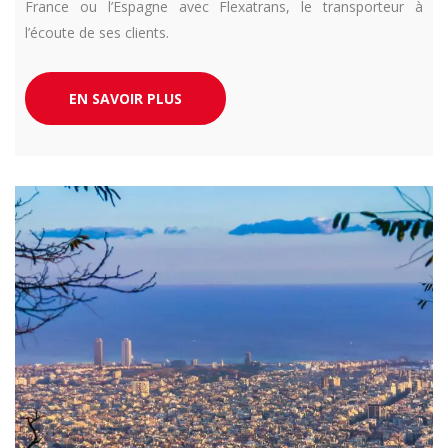
France ou l’Espagne avec Flexatrans, le transporteur à
l’écoute de ses clients.
EN SAVOIR PLUS