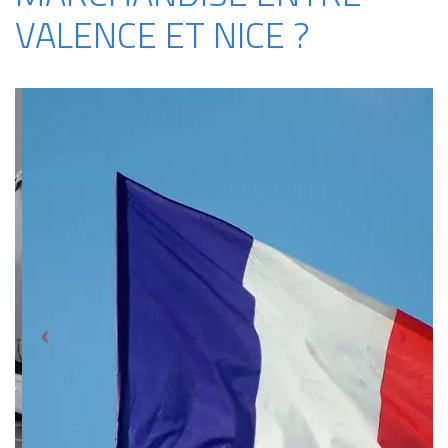
VALENCE ET NICE ?