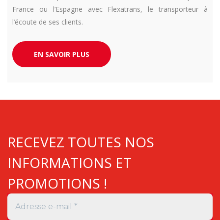
France ou l’Espagne avec Flexatrans, le transporteur à
l’écoute de ses clients.
EN SAVOIR PLUS
RECEVEZ TOUTES NOS
INFORMATIONS ET
PROMOTIONS !