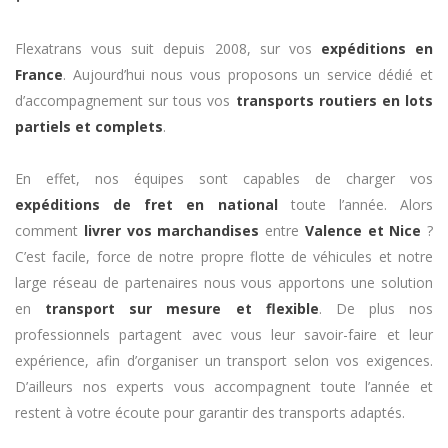
Flexatrans vous suit depuis 2008, sur vos
expéditions en
France
. Aujourd’hui nous vous proposons un service dédié et
d’accompagnement sur tous vos
transports routiers en lots
partiels et complets
.
En effet, nos équipes sont capables de charger vos
expéditions de fret en national
toute l’année. Alors
comment
livrer vos marchandises
entre
Valence et Nice
?
C’est facile, force de notre propre flotte de véhicules et notre
large réseau de partenaires nous vous apportons une solution
en
transport sur mesure et flexible
. De plus nos
professionnels partagent avec vous leur savoir-faire et leur
expérience, afin d’organiser un transport selon vos exigences.
D’ailleurs nos experts vous accompagnent toute l’année et
restent à votre écoute pour garantir des transports adaptés.