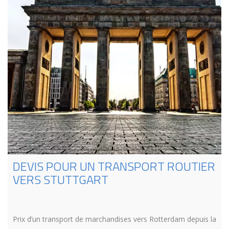
DEVIS POUR UN TRANSPORT ROUTIER
VERS STUTTGART
Prix d’un transport de marchandises vers Rotterdam depuis la