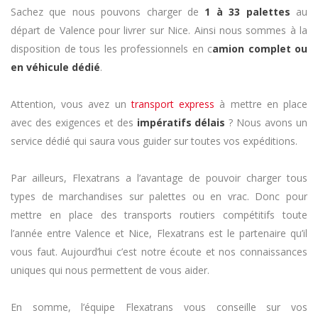
Sachez que nous pouvons charger de
1 à 33 palettes
au
départ de Valence pour livrer sur Nice. Ainsi nous sommes à la
disposition de tous les professionnels en c
amion complet ou
en véhicule dédié
.
Attention, vous avez un
transport express
à mettre en place
avec des exigences et des
impératifs délais
? Nous avons un
service dédié qui saura vous guider sur toutes vos expéditions.
Par ailleurs, Flexatrans a l’avantage de pouvoir charger tous
types de marchandises sur palettes ou en vrac. Donc pour
mettre en place des transports routiers compétitifs toute
l’année entre Valence et Nice, Flexatrans est le partenaire qu’il
vous faut. Aujourd’hui c’est notre écoute et nos connaissances
uniques qui nous permettent de vous aider.
En somme, l’équipe Flexatrans vous conseille sur vos