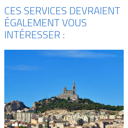
CES SERVICES DEVRAIENT
ÉGALEMENT VOUS
INTÉRESSER :