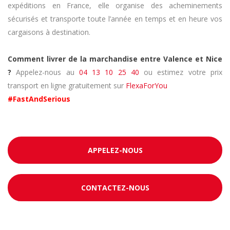
expéditions en France, elle organise des acheminements
sécurisés et transporte toute l’année en temps et en heure vos
cargaisons à destination.
Comment livrer de la marchandise entre Valence et Nice
?
Appelez-nous au
04 13 10 25 40
ou estimez votre prix
transport en ligne gratuitement sur
FlexaForYou
#FastAndSerious
APPELEZ-NOUS
CONTACTEZ-NOUS