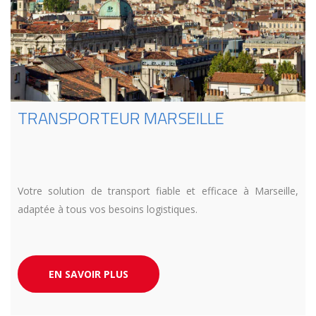
TRANSPORTEUR MARSEILLE
Votre solution de transport fiable et efficace à Marseille,
adaptée à tous vos besoins logistiques.
EN SAVOIR PLUS