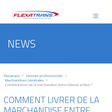
NEWS
>
>
Flexatrans
Services professionnels
>
Marchandises Générales
Comment livrer de la marchandise entre Valence et Nice ?
COMMENT LIVRER DE LA
MARCHANDISE ENTRE