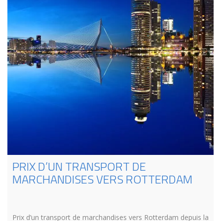
PRIX D’UN TRANSPORT DE
MARCHANDISES VERS ROTTERDAM
Prix d’un transport de marchandises vers Rotterdam depuis la