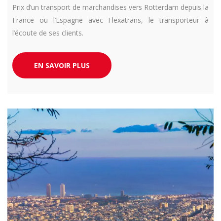
Prix d’un transport de marchandises vers Rotterdam depuis la
France ou l’Espagne avec Flexatrans, le transporteur à
l’écoute de ses clients.
EN SAVOIR PLUS