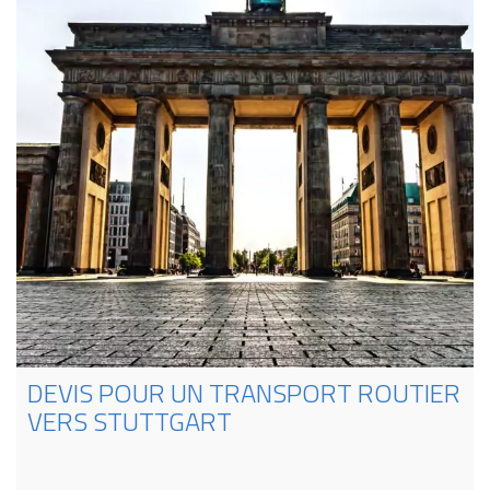
DEVIS POUR UN TRANSPORT ROUTIER
VERS STUTTGART