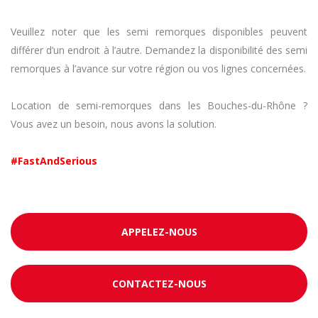
Veuillez noter que les semi remorques disponibles peuvent
différer d’un endroit à l’autre. Demandez la disponibilité des semi
remorques à l’avance sur votre région ou vos lignes concernées.
Location de semi-remorques dans les Bouches-du-Rhône ?
Vous avez un besoin, nous avons la solution.
#FastAndSerious
APPELEZ-NOUS
CONTACTEZ-NOUS