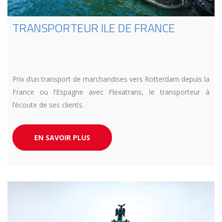
TRANSPORTEUR ILE DE FRANCE
Prix d’un transport de marchandises vers Rotterdam depuis la
France ou l’Espagne avec Flexatrans, le transporteur à
l’écoute de ses clients.
EN SAVOIR PLUS