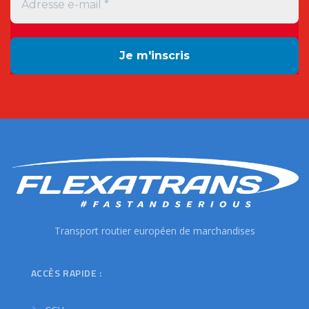
Transport routier européen de marchandises
ACCÈS RAPIDE :