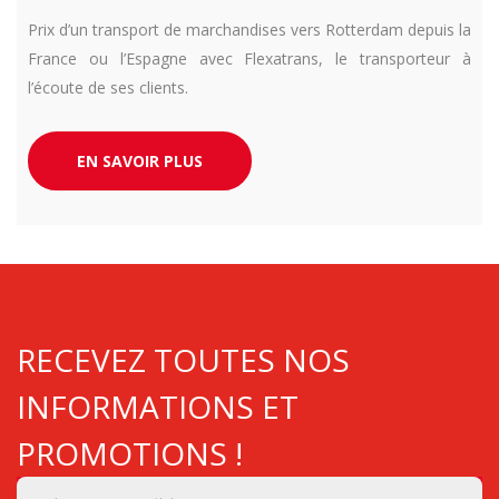
Prix d’un transport de marchandises vers Rotterdam depuis la
France ou l’Espagne avec Flexatrans, le transporteur à
l’écoute de ses clients.
EN SAVOIR PLUS
RECEVEZ TOUTES NOS
INFORMATIONS ET
PROMOTIONS !