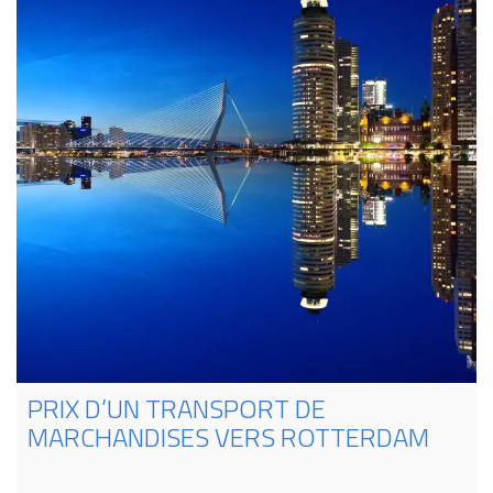
PRIX D’UN TRANSPORT DE
MARCHANDISES VERS ROTTERDAM