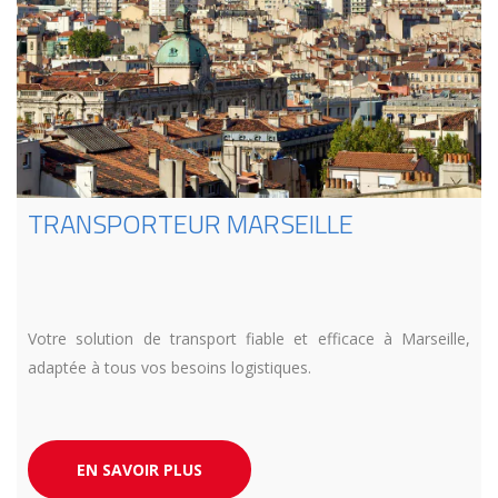
TRANSPORTEUR MARSEILLE
Votre solution de transport fiable et efficace à Marseille,
adaptée à tous vos besoins logistiques.
EN SAVOIR PLUS