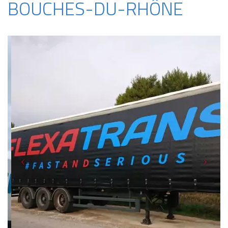
BOUCHES-DU-RHÔNE