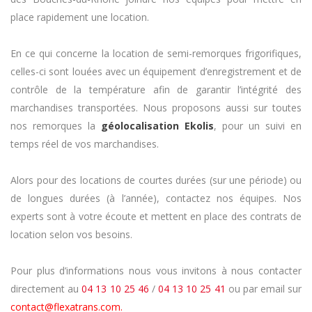
place rapidement une location.
En ce qui concerne la location de semi-remorques frigorifiques,
celles-ci sont louées avec un équipement d’enregistrement et de
contrôle de la température afin de garantir l’intégrité des
marchandises transportées. Nous proposons aussi sur toutes
nos remorques la
géolocalisation Ekolis
, pour un suivi en
temps réel de vos marchandises.
Alors pour des locations de courtes durées (sur une période) ou
de longues durées (à l’année), contactez nos équipes. Nos
experts sont à votre écoute et mettent en place des contrats de
location selon vos besoins.
Pour plus d’informations nous vous invitons à nous contacter
directement au
04 13 10 25 46
/
04 13 10 25 41
ou par email sur
contact@flexatrans.com.