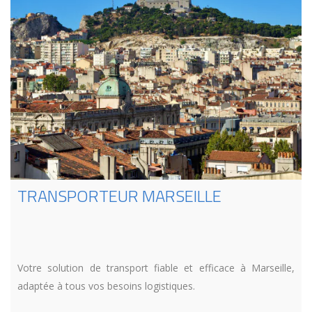
TRANSPORTEUR MARSEILLE
Votre solution de transport fiable et efficace à Marseille,
adaptée à tous vos besoins logistiques.