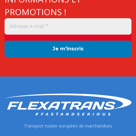
PROMOTIONS !
Transport routier européen de marchandises