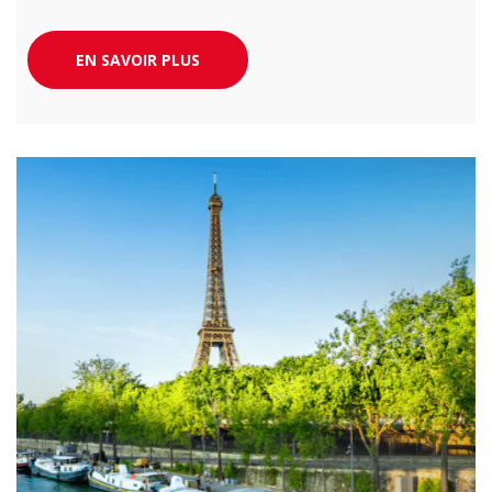
EN SAVOIR PLUS