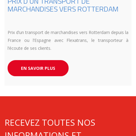
PRIX D’UN TRANSPORT DE
MARCHANDISES VERS ROTTERDAM
Prix d’un transport de marchandises vers Rotterdam depuis la
France ou l’Espagne avec Flexatrans, le transporteur à
l’écoute de ses clients.
EN SAVOIR PLUS
RECEVEZ TOUTES NOS
INFORMATIONS ET