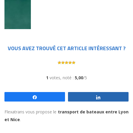
VOUS AVEZ TROUVÉ CET ARTICLE INTÉRESSANT ?
1
votes, noté :
5,00
/5
Partagez
Partagez
Flexatrans vous propose le
transport de bateaux entre Lyon
et Nice
.