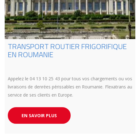
TRANSPORT ROUTIER FRIGORIFIQUE
EN ROUMANIE
Appelez le 04 13 10 25 43 pour tous vos chargements ou vos
livraisons de denrées périssables en Roumanie. Flexatrans au
service de ses clients en Europe.
EN SAVOIR PLUS