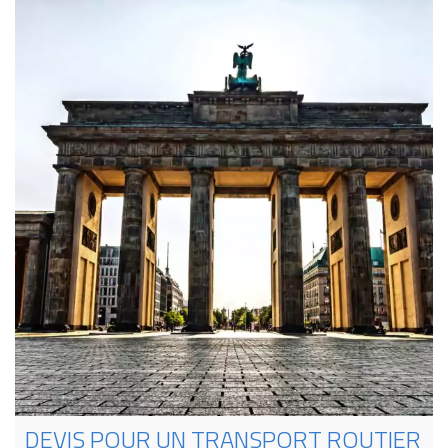
DEVIS POUR UN TRANSPORT ROUTIER