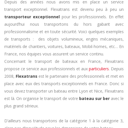
Depuis des années nous avons mis en place un service
transport exceptionnel. Flexatrans est devenu peu à peu un
transporteur exceptionnel
pour les professionnels. En effet
aujourd’hui nous transportons du hors gabarit avec
professionnalisme et en toute sécurité. Voici quelques exemples
de transports : des objets volumineux, engins mécaniques,
matériels de chantiers, voitures, bateaux, Mobil-homes, etc… En
France, nos équipes vous assurent un service continu.
Concernant le transport de bateaux en France, Flexatrans
propose ce service aux professionnels et aux
particuliers
. Depuis
2008,
Flexatrans
est le partenaire des professionnels et met en
place avec eux des transports exceptionnels en France. Donc si
vous devez transporter un bateau entre Lyon et Nice, Flexatrans
est là. On organise le transport de votre
bateau sur ber
avec le
plus grand sérieux.
D’ailleurs nous transportons de la catégorie 1 à la catégorie 3,