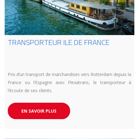
TRANSPORTEUR ILE DE FRANCE
Prix d’un transport de marchandises vers Rotterdam depuis la
France ou l’Espagne avec Flexatrans, le transporteur à
l’écoute de ses clients.
EN SAVOIR PLUS