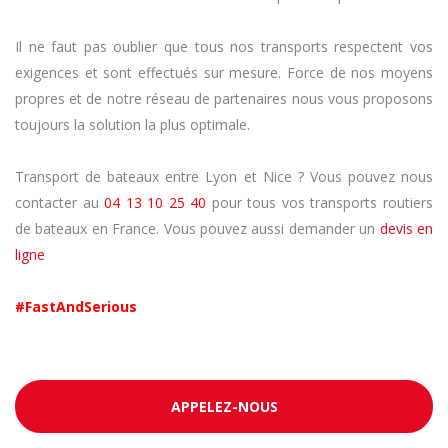
Il ne faut pas oublier que tous nos transports respectent vos
exigences et sont effectués sur mesure. Force de nos moyens
propres et de notre réseau de partenaires nous vous proposons
toujours la solution la plus optimale.
Transport de bateaux entre Lyon et Nice ? Vous pouvez nous
contacter au
04 13 10 25 40
pour tous vos transports routiers
de bateaux en France. Vous pouvez aussi demander un
devis en
ligne
#FastAndSerious
APPELEZ-NOUS