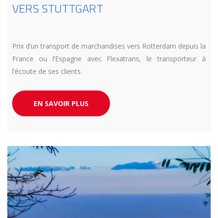
VERS STUTTGART
Prix d’un transport de marchandises vers Rotterdam depuis la
France ou l’Espagne avec Flexatrans, le transporteur à
l’écoute de ses clients.
EN SAVOIR PLUS