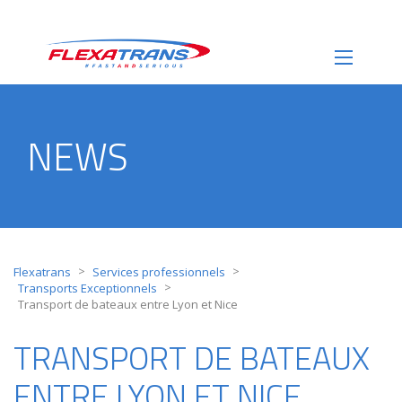
NEWS
>
>
Flexatrans
Services professionnels
>
Transports Exceptionnels
Transport de bateaux entre Lyon et Nice
TRANSPORT DE BATEAUX
ENTRE LYON ET NICE