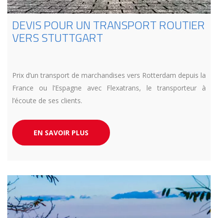
DEVIS POUR UN TRANSPORT ROUTIER
VERS STUTTGART
Prix d’un transport de marchandises vers Rotterdam depuis la
France ou l’Espagne avec Flexatrans, le transporteur à
l’écoute de ses clients.
EN SAVOIR PLUS