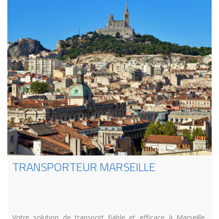
TRANSPORTEUR MARSEILLE
Votre solution de transport fiable et efficace à Marseille,