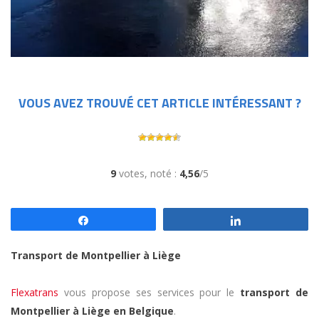
VOUS AVEZ TROUVÉ CET ARTICLE INTÉRESSANT ?
9
votes, noté :
4,56
/5
Partagez
Partagez
Transport de Montpellier à Liège
Flexatrans
vous propose ses services pour le
transport de
Montpellier à Liège en Belgique
.