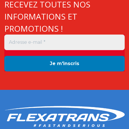
RECEVEZ TOUTES NOS
INFORMATIONS ET
PROMOTIONS !