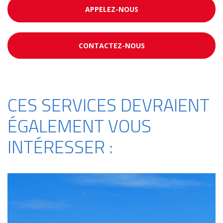
APPELEZ-NOUS
CONTACTEZ-NOUS
CES SERVICES DEVRAIENT
ÉGALEMENT VOUS
INTÉRESSER :