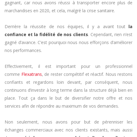
gagnant, car nous avons réussi à transporter encore plus de
marchandises en 2020, et cela, malgré la crise sanitaire.
Derrière la réussite de nos équipes, il y a avant tout
la
confiance et la fidélité de nos clients
. Cependant, rien n’est
gagné d’avance. C’est pourquoi nous nous efforçons d’améliorer
nos performances.
Effectivement, il est important pour un professionnel
comme
Flexatrans
, de rester compétitif et réactif. Nous restons
confiants et regardons loin devant, par conséquent, nous
continuons d’investir à long terme dans la structure déjà bien en
place. Tout ça dans le but de diversifier notre offre et nos
services afin de répondre au maximum de vos demandes.
Non seulement, nous avons pour but de pérenniser les
échanges commerciaux avec nos clients existants, mais aussi