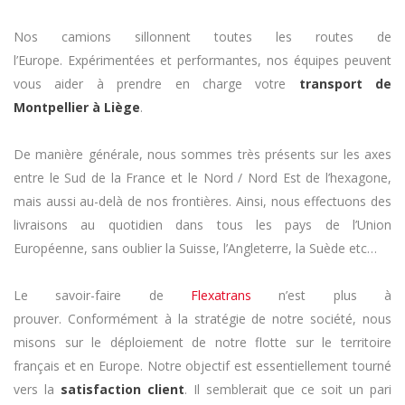
Nos camions sillonnent toutes les routes de
l’Europe. Expérimentées et performantes, nos équipes peuvent
vous aider à prendre en charge votre
transport de
Montpellier à Liège
.
De manière générale, nous sommes très présents sur les axes
entre le Sud de la France et le Nord / Nord Est de l’hexagone,
mais aussi au-delà de nos frontières. Ainsi, nous effectuons des
livraisons au quotidien dans tous les pays de l’Union
Européenne, sans oublier la Suisse, l’Angleterre, la Suède etc…
Le savoir-faire de
Flexatrans
n’est plus à
prouver. Conformément à la stratégie de notre société, nous
misons sur le déploiement de notre flotte sur le territoire
français et en Europe. Notre objectif est essentiellement tourné
vers la
satisfaction client
. Il semblerait que ce soit un pari