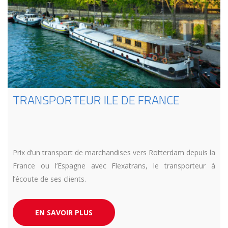
TRANSPORTEUR ILE DE FRANCE
Prix d’un transport de marchandises vers Rotterdam depuis la
France ou l’Espagne avec Flexatrans, le transporteur à
l’écoute de ses clients.
EN SAVOIR PLUS