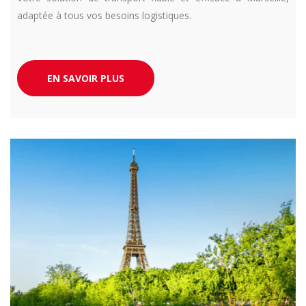
adaptée à tous vos besoins logistiques.
EN SAVOIR PLUS