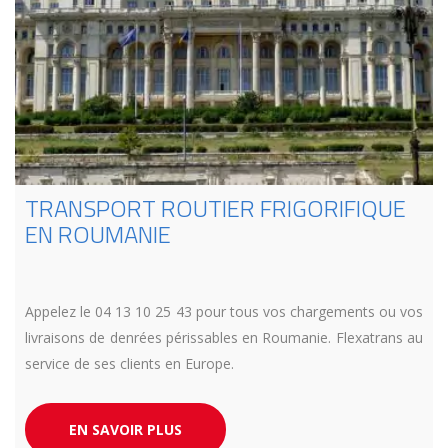
TRANSPORT ROUTIER FRIGORIFIQUE
EN ROUMANIE
Appelez le 04 13 10 25 43 pour tous vos chargements ou vos
livraisons de denrées périssables en Roumanie. Flexatrans au
service de ses clients en Europe.
EN SAVOIR PLUS