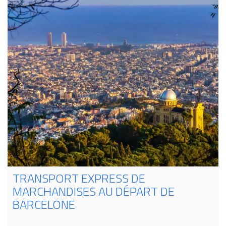
TRANSPORT EXPRESS DE
MARCHANDISES AU DÉPART DE
BARCELONE