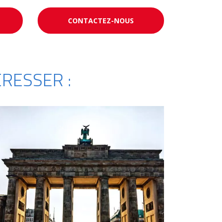
CONTACTEZ-NOUS
RESSER :