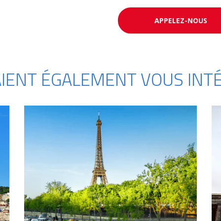
APPELEZ-NOUS
AIENT ÉGALEMENT VOUS INTÉ