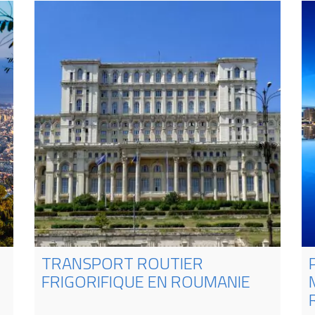
TRANSPORT ROUTIER
FRIGORIFIQUE EN ROUMANIE