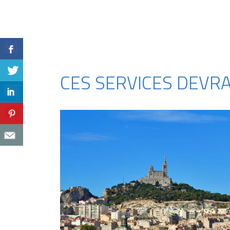
CES SERVICES DEVR