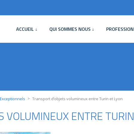
ACCUEIL ↓
QUI SOMMES NOUS ↓
PROFESSION
>
 Exceptionnels
Transport d’objets volumineux entre Turin et Lyon
S VOLUMINEUX ENTRE TURIN