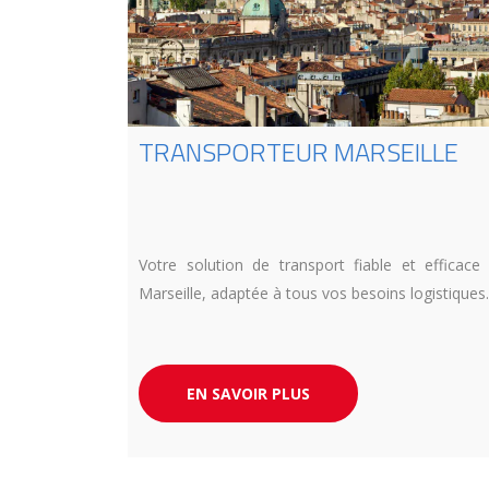
TRANSPORTEUR MARSEILLE
Votre solution de transport fiable et efficace
Marseille, adaptée à tous vos besoins logistiques.
EN SAVOIR PLUS