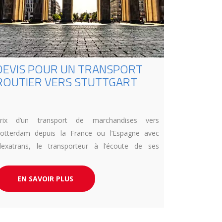
DEVIS POUR UN TRANSPORT
ROUTIER VERS STUTTGART
rix d’un transport de marchandises vers
otterdam depuis la France ou l’Espagne avec
lexatrans, le transporteur à l’écoute de ses
lients.
EN SAVOIR PLUS