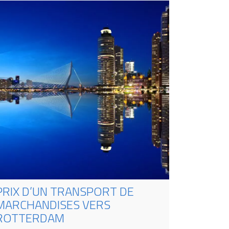
PRIX D’UN TRANSPORT DE
MARCHANDISES VERS
ROTTERDAM