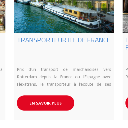
TRANSPORTEUR ILE DE FRANCE
 à
Prix d’un transport de marchandises vers
P
Rotterdam depuis la France ou l’Espagne avec
R
Flexatrans, le transporteur à l’écoute de ses
F
clients.
c
EN SAVOIR PLUS