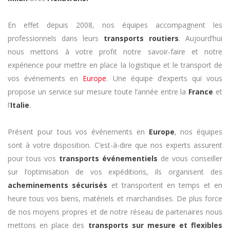
En effet depuis 2008, nos équipes accompagnent les
professionnels dans leurs
transports routiers
. Aujourd’hui
nous mettons à votre profit notre savoir-faire et notre
expérience pour mettre en place la logistique et le transport de
vos événements en
Europe
. Une équipe d’experts qui vous
propose un service sur mesure toute l’année entre la
France
et
l’
Italie
.
Présent pour tous vos événements en
Europe
, nos équipes
sont à votre disposition. C’est-à-dire que nos experts assurent
pour tous vos
transports événementiels
de vous conseiller
sur l’optimisation de vos expéditions, ils organisent des
acheminements sécurisés
et transportent en temps et en
heure tous vos biens, matériels et marchandises. De plus force
de nos moyens propres et de notre réseau de partenaires nous
mettons en place des
transports sur mesure et flexibles