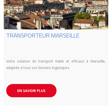
TRANSPORTEUR MARSEILLE
Votre solution de transport fiable et efficace à Marseille,
adaptée à tous vos besoins logistiques.
EN SAVOIR PLUS