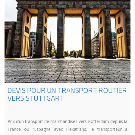
DEVIS POUR UN TRANSPORT ROUTIER
VERS STUTTGART
Prix d’un transport de marchandises vers Rotterdam depuis la
France ou l’Espagne avec Flexatrans, le transporteur à