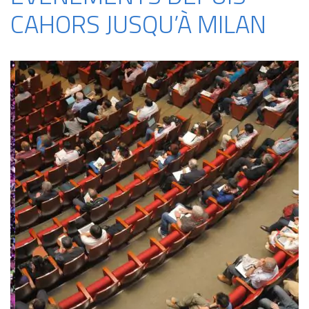
CAHORS JUSQU’À MILAN