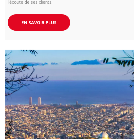
l’écoute de ses clients.
EN SAVOIR PLUS