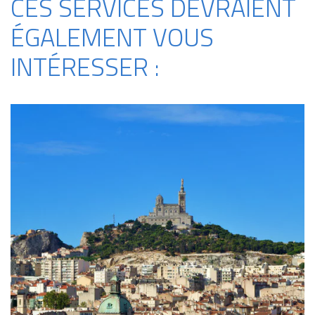
CES SERVICES DEVRAIENT
ÉGALEMENT VOUS
INTÉRESSER :