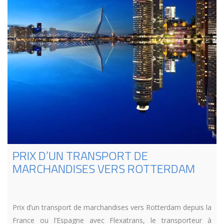
PRIX D’UN TRANSPORT DE
MARCHANDISES VERS ROTTERDAM
Prix d’un transport de marchandises vers Rotterdam depuis la
France ou l’Espagne avec Flexatrans, le transporteur à