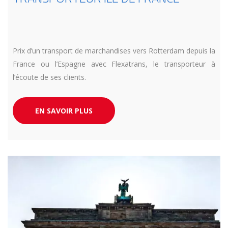
Prix d’un transport de marchandises vers Rotterdam depuis la
France ou l’Espagne avec Flexatrans, le transporteur à
l’écoute de ses clients.
EN SAVOIR PLUS