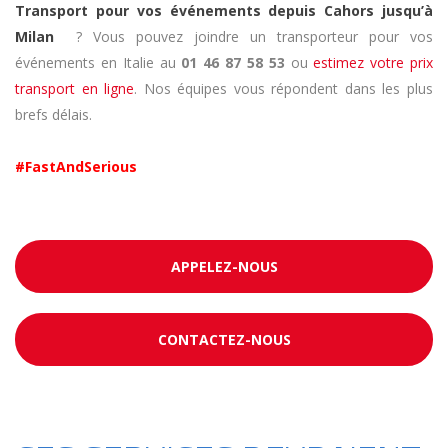
Transport pour vos événements depuis Cahors jusqu’à
Milan
? Vous pouvez joindre un transporteur pour vos
événements en Italie au
01 46 87 58 53
ou
estimez votre prix
transport en ligne
. Nos équipes vous répondent dans les plus
brefs délais.
#FastAndSerious
APPELEZ-NOUS
CONTACTEZ-NOUS