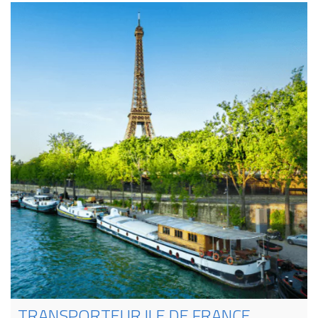
TRANSPORTEUR ILE DE FRANCE