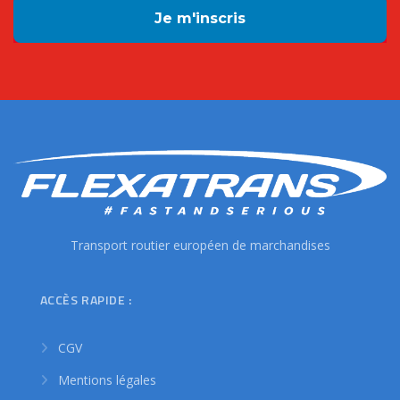
Transport routier européen de marchandises
ACCÈS RAPIDE :
CGV
Mentions légales