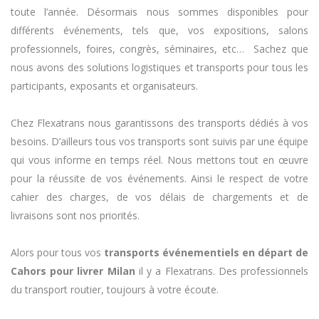
toute l’année. Désormais nous sommes disponibles pour
différents événements, tels que, vos expositions, salons
professionnels, foires, congrès, séminaires, etc… Sachez que
nous avons des solutions logistiques et transports pour tous les
participants, exposants et organisateurs.
Chez Flexatrans nous garantissons des transports dédiés à vos
besoins. D’ailleurs tous vos transports sont suivis par une équipe
qui vous informe en temps réel. Nous mettons tout en œuvre
pour la réussite de vos événements. Ainsi le respect de votre
cahier des charges, de vos délais de chargements et de
livraisons sont nos priorités.
Alors pour tous vos
transports événementiels en départ de
Cahors pour livrer Milan
il y a Flexatrans. Des professionnels
du transport routier, toujours à votre écoute.