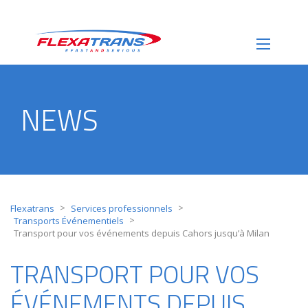
NEWS
>
>
Flexatrans
Services professionnels
>
Transports Événementiels
Transport pour vos événements depuis Cahors jusqu’à Milan
TRANSPORT POUR VOS
ÉVÉNEMENTS DEPUIS