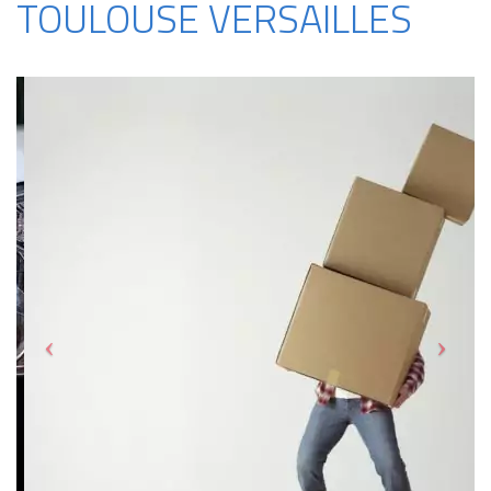
TOULOUSE VERSAILLES