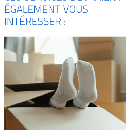
ÉGALEMENT VOUS
INTÉRESSER :