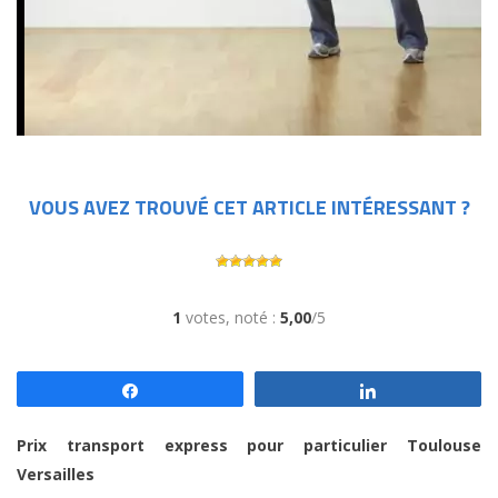
VOUS AVEZ TROUVÉ CET ARTICLE INTÉRESSANT ?
1
votes, noté :
5,00
/5
Partagez
Partagez
Prix transport express pour particulier Toulouse
Versailles