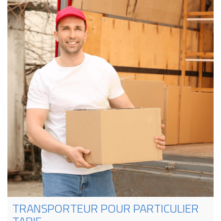
TRANSPORTEUR POUR PARTICULIER
TARIF