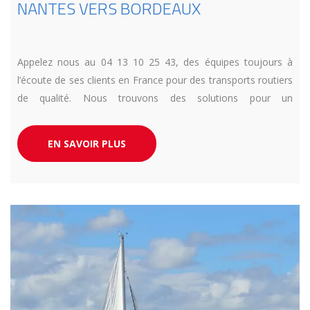
NANTES VERS BORDEAUX
Appelez nous au 04 13 10 25 43, des équipes toujours à
l’écoute de ses clients en France pour des transports routiers
de qualité. Nous trouvons des solutions pour un
déménagement de Nantes à Bordeaux.
EN SAVOIR PLUS