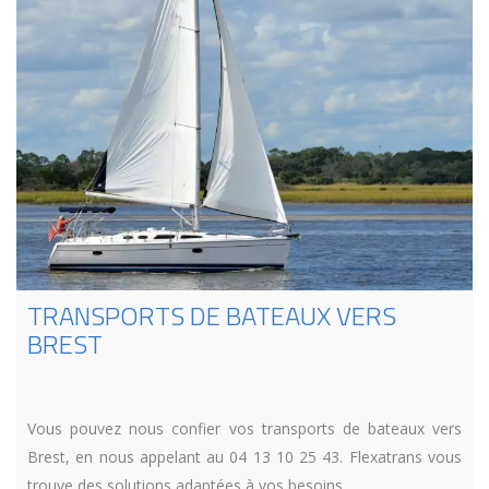
TRANSPORTS DE BATEAUX VERS
BREST
Vous pouvez nous confier vos transports de bateaux vers
Brest, en nous appelant au 04 13 10 25 43. Flexatrans vous
trouve des solutions adaptées à vos besoins.