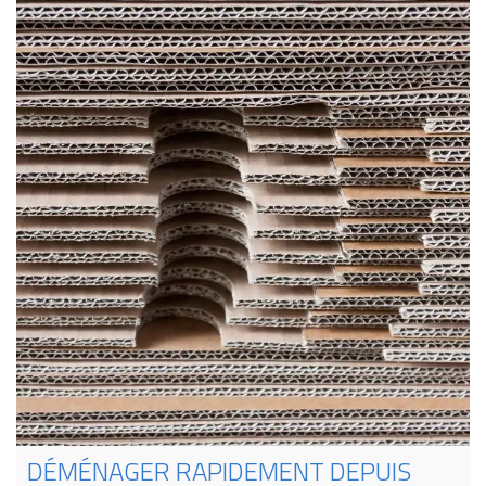
DÉMÉNAGER RAPIDEMENT DEPUIS