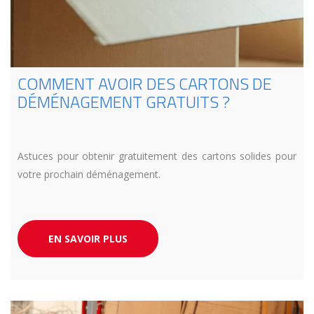
COMMENT AVOIR DES CARTONS DE
DÉMÉNAGEMENT GRATUITS ?
Astuces pour obtenir gratuitement des cartons solides pour
votre prochain déménagement.
EN SAVOIR PLUS