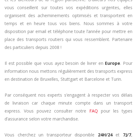
vous conseillent sur toutes vos expéditions urgentes, elles
organisent des acheminements optimisés et transportent en
temps et en heure tous vos biens. Nous sommes à votre
disposition par email et téléphone toute l’année pour mettre en
place des transports routiers qui vous ressemblent. Partenaire
des particuliers depuis 2008 !
Il est possible que vous ayez besoin de livrer en
Europe
. Pour
information nous mettons régulièrement des transports express
en destination de Bruxelles, Stuttgart et Barcelone et Turin.
Par conséquent nos experts s’engagent à respecter vos délais
de livraison car chaque minute compte dans un transport
express. Vous pouvez consulter notre
FAQ
pour les types
d’assurance selon votre marchandise.
Vous cherchez un transporteur disponible
24H/24
et
7J/7
,