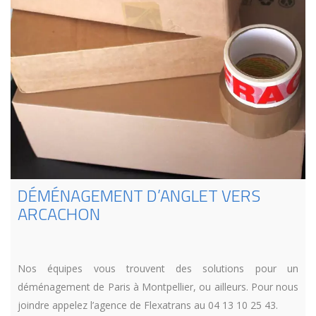
DÉMÉNAGEMENT D’ANGLET VERS
ARCACHON
Nos équipes vous trouvent des solutions pour un
déménagement de Paris à Montpellier, ou ailleurs. Pour nous
joindre appelez l’agence de Flexatrans au 04 13 10 25 43.