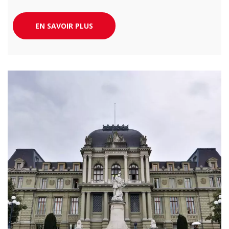
EN SAVOIR PLUS