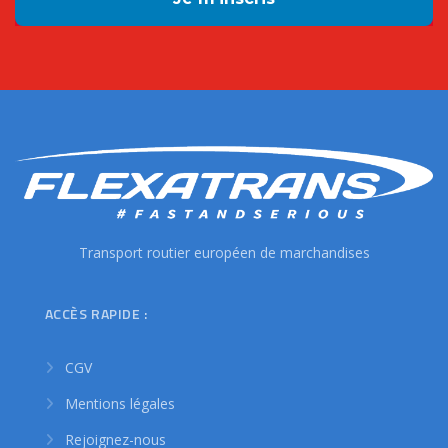
Transport routier européen de marchandises
ACCÈS RAPIDE :
CGV
Mentions légales
Rejoignez-nous