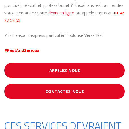
ponctuel, réactif et professionnel ? Flexatrans est au rendez-
vous. Demandez votre
devis en ligne
ou appelez nous au
01 46
87 58 53
Prix transport express particulier Toulouse Versailles !
#FastAndSerious
APPELEZ-NOUS
CONTACTEZ-NOUS
CES SERVICES DEVRAIENT