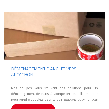
DÉMÉNAGEMENT D’ANGLET VERS
ARCACHON
Nos équipes vous trouvent des solutions pour un
déménagement de Paris à Montpellier, ou ailleurs. Pour
nous joindre appelez l’agence de Flexatrans au 04 13 10 25
43.