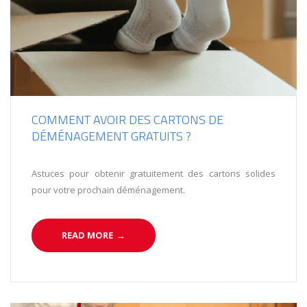
COMMENT AVOIR DES CARTONS DE
DÉMÉNAGEMENT GRATUITS ?
Astuces pour obtenir gratuitement des cartons solides
pour votre prochain déménagement.
READ MORE
→