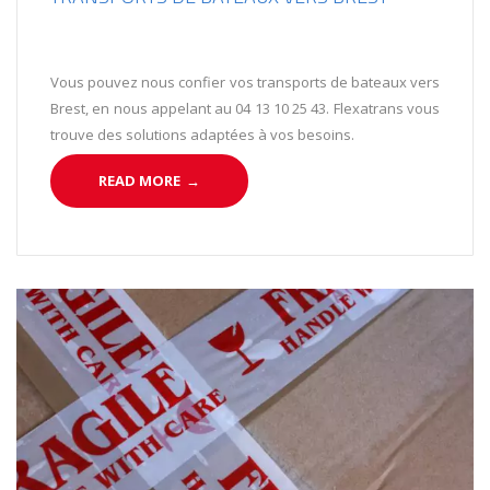
Vous pouvez nous confier vos transports de bateaux vers
Brest, en nous appelant au 04 13 10 25 43. Flexatrans vous
trouve des solutions adaptées à vos besoins.
READ MORE
→