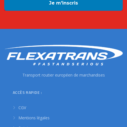
Transport routier européen de marchandises
ACCÈS RAPIDE :
CGV
Mentions légales