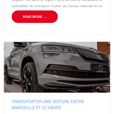
spécialiste du transport routier au niveau national et en
Europe.
READ MORE
→
TRANSPORTER UNE VOITURE ENTRE
MARSEILLE ET LE HAVRE