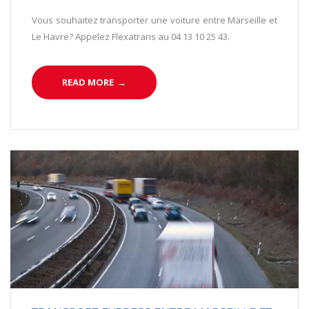
Vous souhaitez transporter une voiture entre Marseille et
Le Havre? Appelez Flexatrans au 04 13 10 25 43.
READ MORE
→