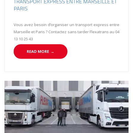
TRANSPORT EXPRESS ENTRE MARSEILLE ET
PARIS
Vous avez besoin d’organiser un transport express entre
Marseille et Paris ? Contactez sans tarder Flexatrans au 04
13 10 25 43
READ MORE
→