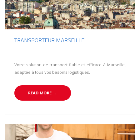
TRANSPORTEUR MARSEILLE
Votre solution de transport fiable et efficace à Marseille,
adaptée à tous vos besoins logistiques.
READ MORE
→