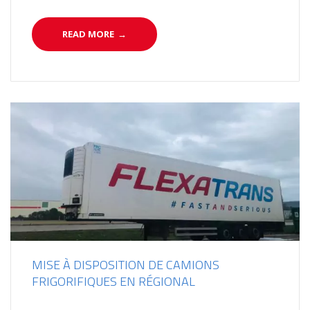
READ MORE
→
MISE À DISPOSITION DE CAMIONS
FRIGORIFIQUES EN RÉGIONAL