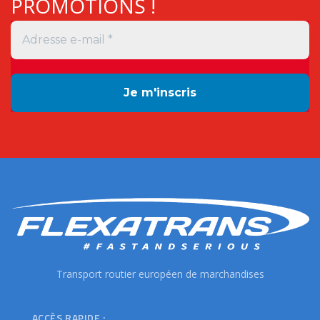
PROMOTIONS !
Transport routier européen de marchandises
ACCÈS RAPIDE :