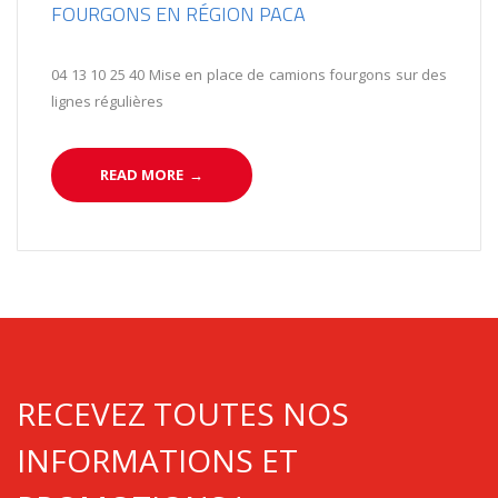
FOURGONS EN RÉGION PACA
04 13 10 25 40 Mise en place de camions fourgons sur des
lignes régulières
READ MORE
→
RECEVEZ TOUTES NOS
INFORMATIONS ET