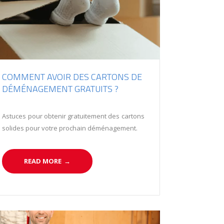
COMMENT AVOIR DES CARTONS DE
DÉMÉNAGEMENT GRATUITS ?
Astuces pour obtenir gratuitement des cartons
solides pour votre prochain déménagement.
READ MORE
→