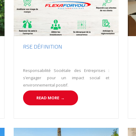
RSE DÉFINITION
Responsabilité Sociétale des Entreprises :
s’engager pour un impact social et
environnemental positif.
READ MORE
→