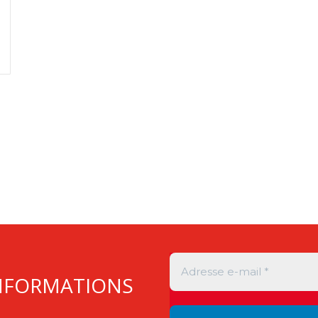
INFORMATIONS