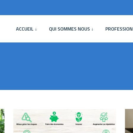
ACCUEIL ↓
QUI SOMMES NOUS ↓
PROFESSION