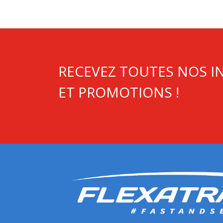
RECEVEZ TOUTES NOS 
ET PROMOTIONS !