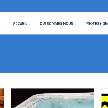
ACCUEIL ↓
QUI SOMMES NOUS ↓
PROFESSION