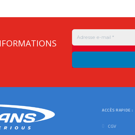
INFORMATIONS
ACCÈS RAPIDE :
CGV