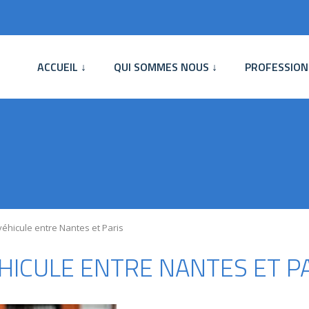
ACCUEIL ↓
QUI SOMMES NOUS ↓
PROFESSION
véhicule entre Nantes et Paris
HICULE ENTRE NANTES ET P