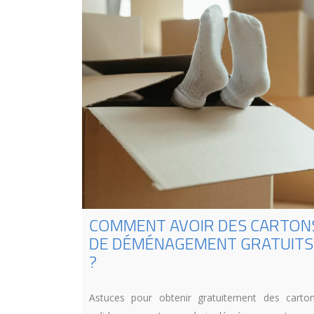
COMMENT AVOIR DES CARTON
DE DÉMÉNAGEMENT GRATUITS
?
Astuces pour obtenir gratuitement des carto