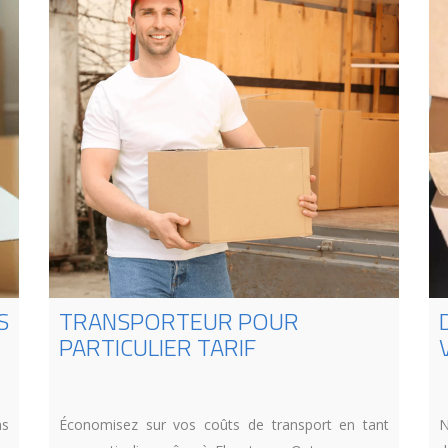
S
TRANSPORTEUR POUR
PARTICULIER TARIF
ns
Économisez sur vos coûts de transport en tant
N