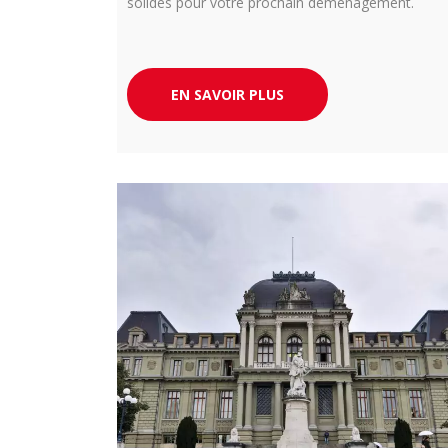
solides pour votre prochain déménagement.
EN SAVOIR PLUS