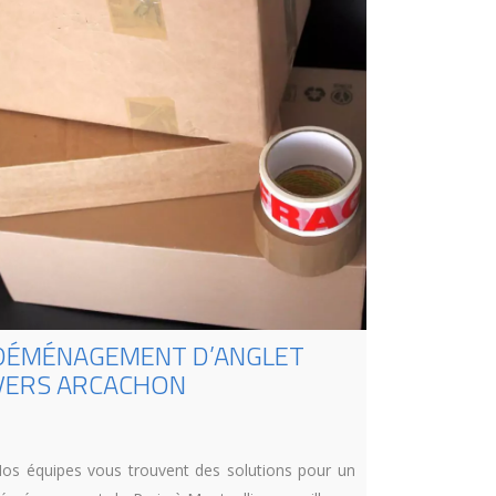
DÉMÉNAGEMENT D’ANGLET
VERS ARCACHON
os équipes vous trouvent des solutions pour un