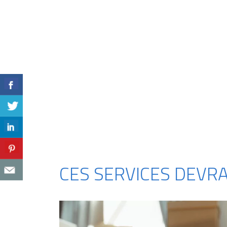
CES SERVICES DEVR